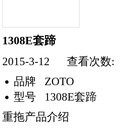
1308E套蹄
2015-3-12 查看次数:
品牌
ZOTO
型号
1308E套蹄
重拖产品介绍