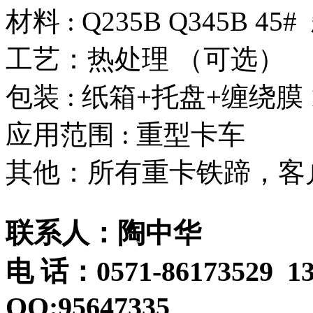
材料 : Q235B Q345B 
工艺：热处理 （可选）
包装 : 纸箱+托盘+缠绕膜 
应用范围 : 
其他：所有重卡铁蹄，客
联系人：陶中华
电 话：0571-86173529 13
QQ:95647335