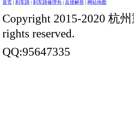
首页
|
刹车蹄
|
刹车蹄修理包
|
反馈解答
|
网站地图
Copyright 2015-20
rights reserved.
QQ:95647335