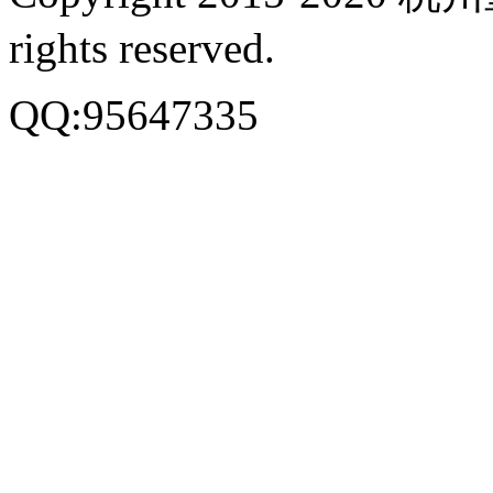
rights reserved.
QQ:95647335