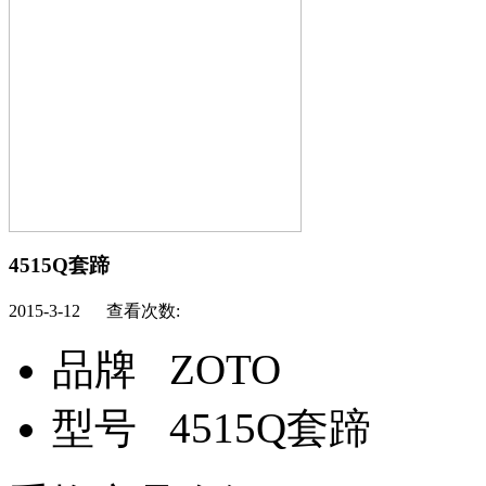
4515Q套蹄
2015-3-12 查看次数:
品牌
ZOTO
型号
4515Q套蹄