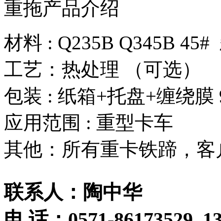
重拖产品介绍
材料 : Q235B Q345B 
工艺：热处理 （可选）
包装 : 纸箱+托盘+缠绕膜 
应用范围 : 
其他：所有重卡铁蹄，客
联系人：陶中华
电 话：0571-86173529 13