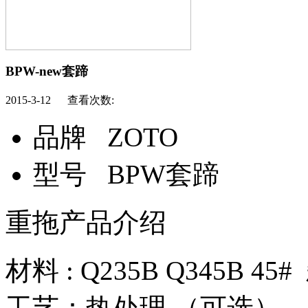
BPW-new套蹄
2015-3-12 查看次数:
品牌
ZOTO
型号
BPW套蹄
重拖产品介绍
材料 : Q235B Q345B 
工艺：热处理 （可选）