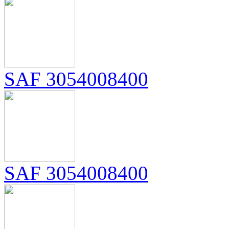
SAF 3054008400
SAF 3054008400