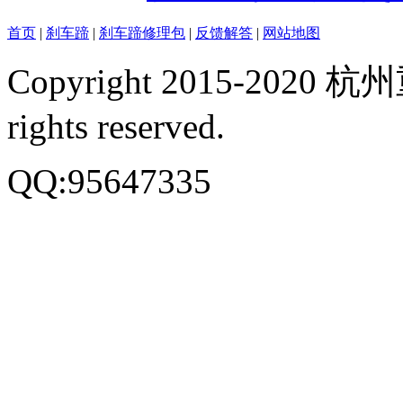
首页
|
刹车蹄
|
刹车蹄修理包
|
反馈解答
|
网站地图
Copyright 2015-20
rights reserved.
QQ:95647335