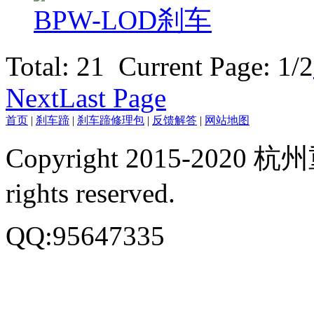
BPW-LOD刹车
Total: 21 Current Page:
1
/2
Next
Last Page
首页
|
刹车蹄
|
刹车蹄修理包
|
反馈解答
|
网站地图
Copyright 2015-20
rights reserved.
QQ:95647335