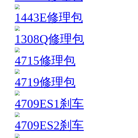
1443E修理包
1308Q修理包
4715修理包
4719修理包
4709ES1刹车
4709ES2刹车