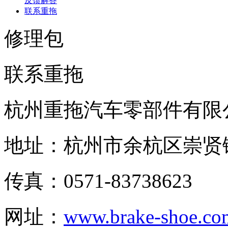
反馈解答
联系重拖
修理包
联系重拖
杭州重拖汽车零部件有限
地址：杭州市余杭区崇贤
传真：0571-83738623
网址：
www.brake-shoe.co