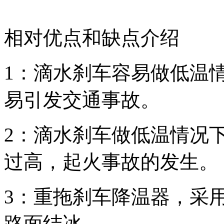
相对优点和缺点介绍
1：滴水刹车容易做低温
易引发交通事故。
2：滴水刹车做低温情况
过高，起火事故的发生。
3：重拖刹车降温器，采
路面结冰。