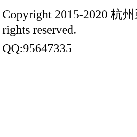
Copyright 2015-20
rights reserved.
QQ:95647335