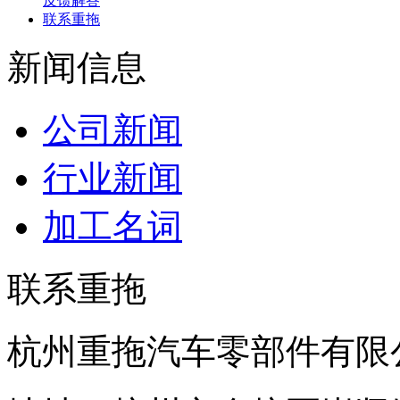
反馈解答
联系重拖
新闻信息
公司新闻
行业新闻
加工名词
联系重拖
杭州重拖汽车零部件有限