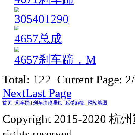
305401290
4657总成
4657刹车蹄，M
Total: 122 Current Page:
2
Next
Last Page
首页
|
刹车蹄
|
刹车蹄修理包
|
反馈解答
|
网站地图
Copyright 2015-20
rights reserved.