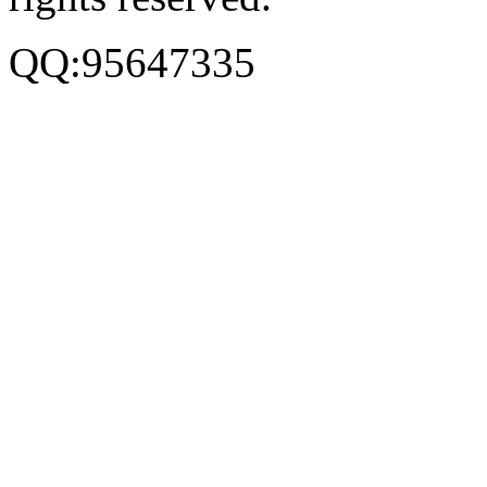
QQ:95647335