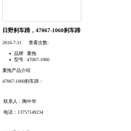
日野刹车蹄，47067-1060刹车蹄
2016-7-31 查看次数:
品牌
重拖
型号
47067-1060
重拖产品介绍
47067-1060刹车蹄：
联系人：陶中华
电话：13757149234