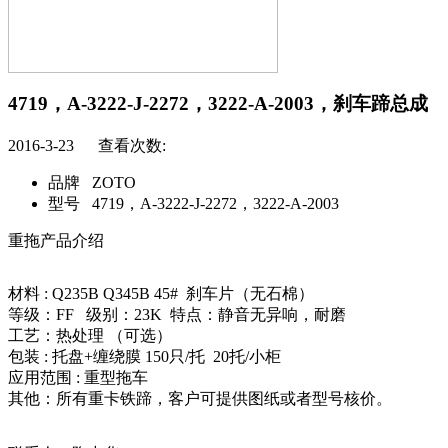
4719，A-3222-J-2272，3222-A-2003，刹车蹄总成
2016-3-23 查看次数:
品牌
ZOTO
型号
4719，A-3222-J-2272，3222-A-2003
重拖产品介绍
材料 : Q235B Q345B 45# 刹车片（无石棉）
等级：FF 级别：23K 特点：静音无异响，耐磨
工艺：热处理 （可选）
包装 : 托盘+缠绕膜 150只/托 20托/小柜
应用范围 : 重型拖车
其他：所有重卡铁蹄，客户可提供图纸或者型号核价。