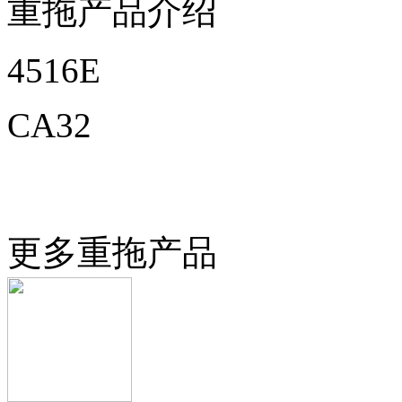
重拖产品介绍
4516E
CA32
更多重拖产品