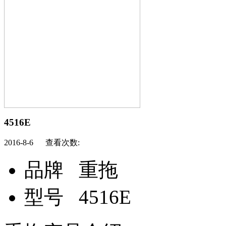
4516E
2016-8-6 查看次数:
品牌
重拖
型号
4516E