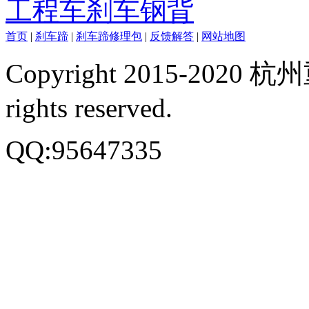
工程车刹车钢背
首页
|
刹车蹄
|
刹车蹄修理包
|
反馈解答
|
网站地图
Copyright 2015-20
rights reserved.
QQ:95647335